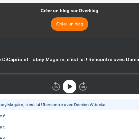
Créer un blog sur Overblog
Créer un blog
 DiCaprio et Tobey Maguire, c'est lui ! Rencontre avec Dam
bey Maguire, c'est lui ! Rencontre avec Damien Witecka
e 6
e 5
e 4